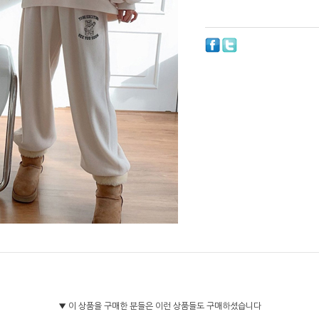
▼ 이 상품을 구매한 분들은 이런 상품들도 구매하셨습니다