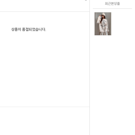
최근본상품
0
원
상품이 품절되었습니다.